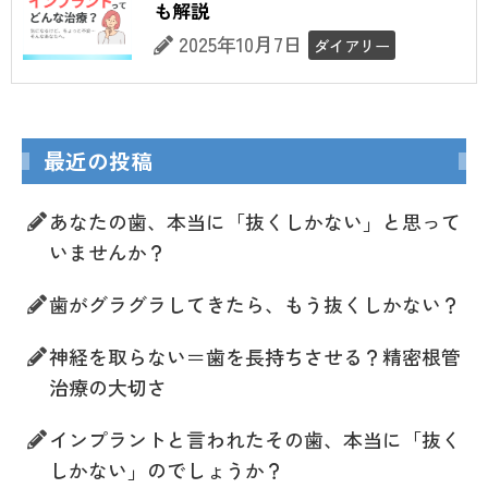
も解説
2025年10月7日
ダイアリー
最近の投稿
あなたの歯、本当に「抜くしかない」と思って
いませんか？
歯がグラグラしてきたら、もう抜くしかない？
神経を取らない＝歯を長持ちさせる？精密根管
治療の大切さ
インプラントと言われたその歯、本当に「抜く
しかない」のでしょうか？