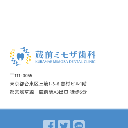
〒111-0055
東京都台東区三筋1-3-6 吉村ビル1階
都営浅草線 蔵前駅A3出口 徒歩5分