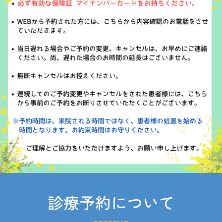
診療予約について