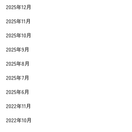
2025年12月
2025年11月
2025年10月
2025年9月
2025年8月
2025年7月
2025年6月
2022年11月
2022年10月