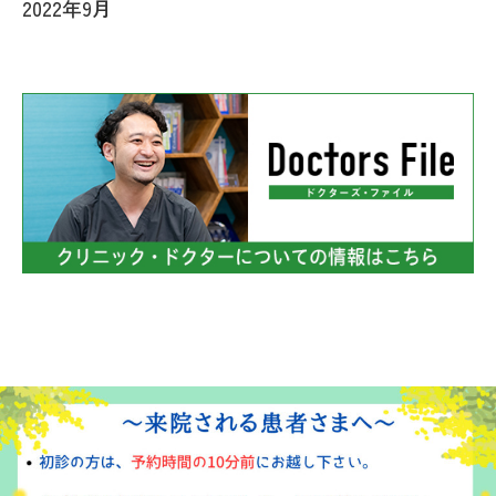
2022年9月