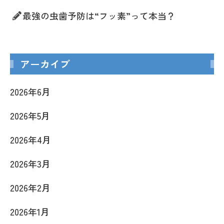
最強の虫歯予防は“フッ素”って本当？
アーカイブ
2026年6月
2026年5月
2026年4月
2026年3月
2026年2月
2026年1月