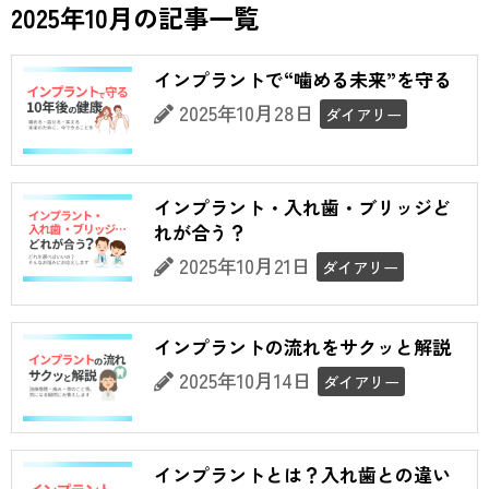
2025年10月の記事一覧
インプラントで“噛める未来”を守る
2025年10月28日
ダイアリー
インプラント・入れ歯・ブリッジど
れが合う？
2025年10月21日
ダイアリー
インプラントの流れをサクッと解説
2025年10月14日
ダイアリー
インプラントとは？入れ歯との違い