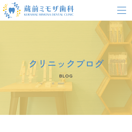
クリニックブログ
BLOG