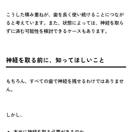
こうした積み重ねが、歯を長く使い続けることにつなが
ると考えています。また、状態によっては、神経を取ら
ずに済む可能性を検討できるケースもあります。
神経を取る前に、知ってほしいこと
もちろん、すべての歯で神経を残せるわけではありませ
ん。
しかし、
本当に神経を取る必要があるのか