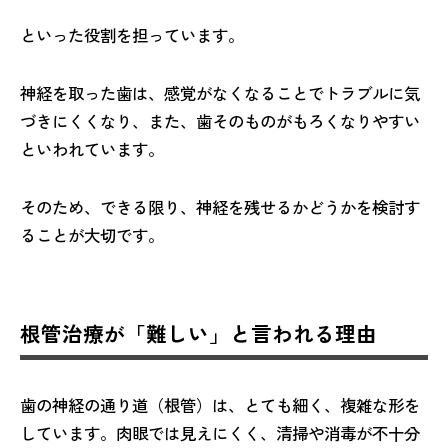
といった役割を担っています。
神経を取った歯は、感覚がなくなることでトラブルに気
づきにくくなり、また、歯そのものがもろくなりやすい
といわれています。
そのため、できる限り、神経を残せるかどうかを検討す
ることが大切です。
根管治療が「難しい」と言われる理由
歯の神経の通り道（根管）は、とても細く、複雑な形を
しています。肉眼では見えにくく、清掃や消毒が不十分