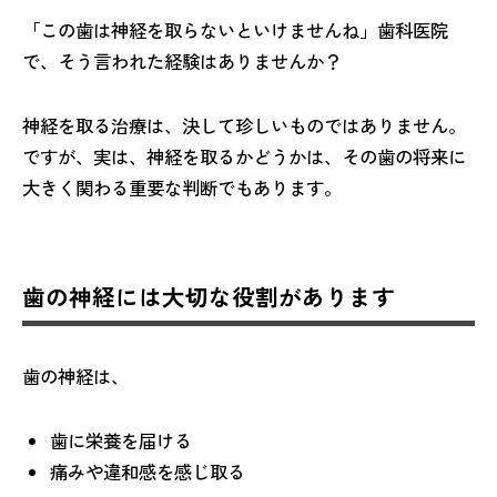
「この歯は神経を取らないといけませんね」歯科医院
で、そう言われた経験はありませんか？
神経を取る治療は、決して珍しいものではありません。
ですが、実は、神経を取るかどうかは、その歯の将来に
大きく関わる重要な判断でもあります。
歯の神経には大切な役割があります
歯の神経は、
歯に栄養を届ける
痛みや違和感を感じ取る