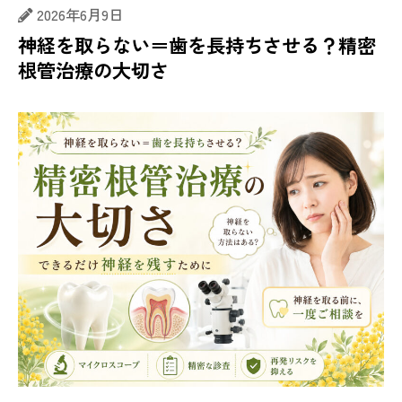
2026年6月9日
神経を取らない＝歯を長持ちさせる？精密
根管治療の大切さ