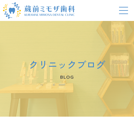
クリニックブログ
BLOG