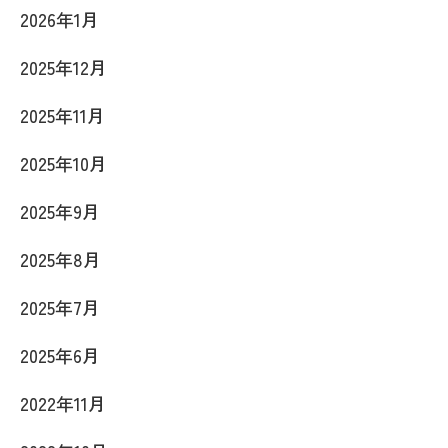
2026年1月
2025年12月
2025年11月
2025年10月
2025年9月
2025年8月
2025年7月
2025年6月
2022年11月