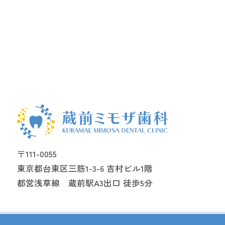
〒111-0055
東京都台東区三筋1-3-6 吉村ビル1階
都営浅草線 蔵前駅A3出口 徒歩5分