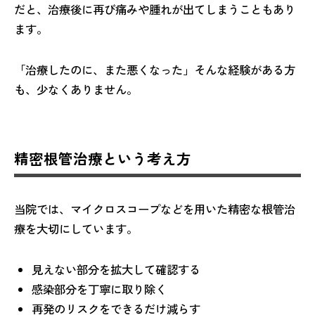
だと、治療後に再び痛みや腫れが出てしまうこともあり
ます。
「治療したのに、また悪くなった」そんな経験がある方
も、少なくありません。
精密根管治療という考え方
当院では、マイクロスコープなどを用いた精密な根管治
療を大切にしています。
見えない部分を拡大して確認する
感染部分を丁寧に取り除く
再発のリスクをできるだけ減らす