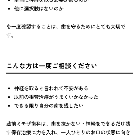
他に選択肢はないのか
を一度確認することは、歯を守るためにとても大切で
す。
こんな方は一度ご相談ください
神経を取ると言われて不安がある
以前の根管治療がうまくいかなかった
できる限り自分の歯を残したい
蔵前ミモザ歯科は、歯を抜かない・神経をできるだけ残
す保存治療に力を入れ、一人ひとりのお口の状態に向き