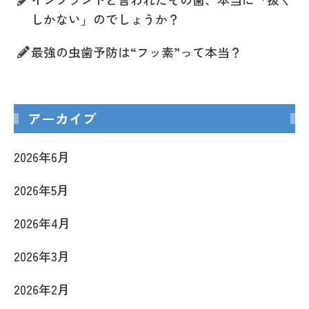
しかない」のでしょうか？
最強の虫歯予防は“フッ素”って本当？
アーカイブ
2026年6月
2026年5月
2026年4月
2026年3月
2026年2月