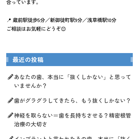
合っています。
📍 蔵前駅徒歩5分／新御徒町駅9分／浅草橋駅10分
ご相談はお気軽にどうぞ😊
最近の投稿
あなたの歯、本当に「抜くしかない」と思って
いませんか？
歯がグラグラしてきたら、もう抜くしかない？
神経を取らない＝歯を長持ちさせる？精密根管
治療の大切さ
インプラントと言われたその歯、本当に「抜く