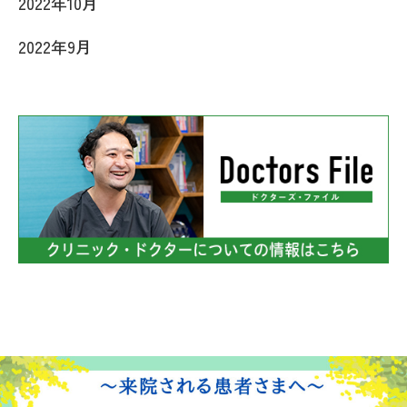
2022年10月
2022年9月