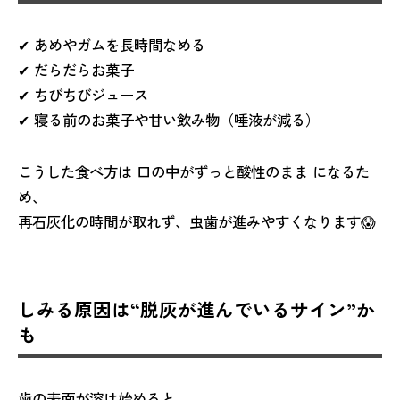
✔ あめやガムを長時間なめる
✔ だらだらお菓子
✔ ちびちびジュース
✔ 寝る前のお菓子や甘い飲み物（唾液が減る）
こうした食べ方は 口の中がずっと酸性のまま になるた
め、
再石灰化の時間が取れず、虫歯が進みやすくなります😱
しみる原因は“脱灰が進んでいるサイン”か
も
歯の表面が溶け始めると、