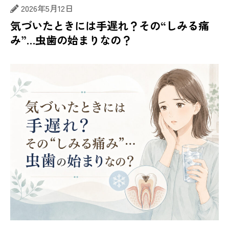
2026年5月12日
気づいたときには手遅れ？その“しみる痛
み”…虫歯の始まりなの？