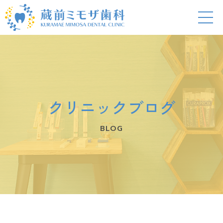
クリニックブログ
BLOG