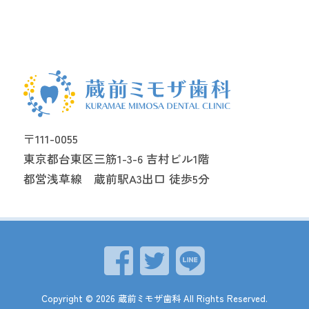
〒111-0055
東京都台東区三筋1-3-6 吉村ビル1階
都営浅草線 蔵前駅A3出口 徒歩5分
Copyright ©
2026
蔵前ミモザ歯科
All Rights Reserved.