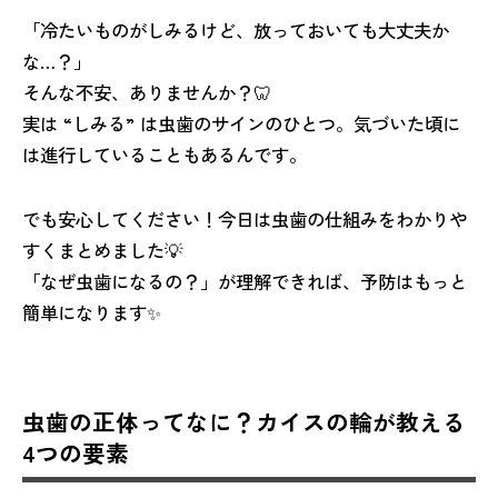
「冷たいものがしみるけど、放っておいても大丈夫か
な…？」
そんな不安、ありませんか？🦷
実は “しみる” は虫歯のサインのひとつ。気づいた頃に
は進行していることもあるんです。
でも安心してください！今日は虫歯の仕組みをわかりや
すくまとめました💡
「なぜ虫歯になるの？」が理解できれば、予防はもっと
簡単になります✨
虫歯の正体ってなに？カイスの輪が教える
4つの要素