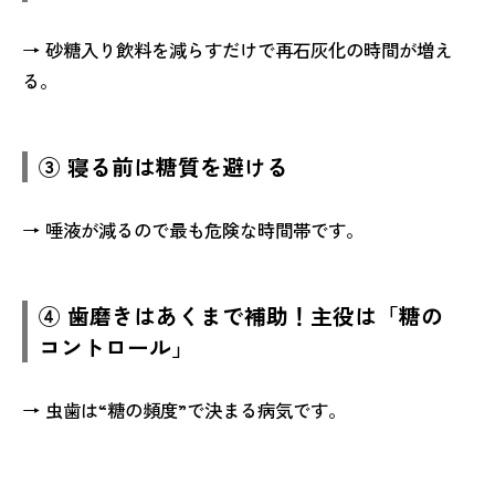
→ 砂糖入り飲料を減らすだけで再石灰化の時間が増え
る。
③ 寝る前は糖質を避ける
→ 唾液が減るので最も危険な時間帯です。
④ 歯磨きはあくまで補助！主役は「糖の
コントロール」
→ 虫歯は“糖の頻度”で決まる病気です。