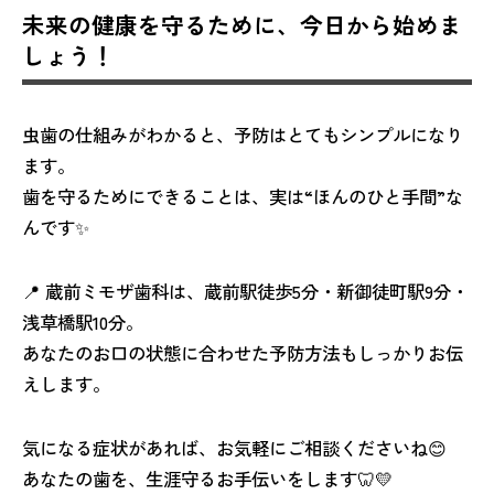
未来の健康を守るために、今日から始めま
しょう！
虫歯の仕組みがわかると、予防はとてもシンプルになり
ます。
歯を守るためにできることは、実は“ほんのひと手間”な
んです✨
📍 蔵前ミモザ歯科は、蔵前駅徒歩5分・新御徒町駅9分・
浅草橋駅10分。
あなたのお口の状態に合わせた予防方法もしっかりお伝
えします。
気になる症状があれば、お気軽にご相談くださいね😊
あなたの歯を、生涯守るお手伝いをします🦷💛