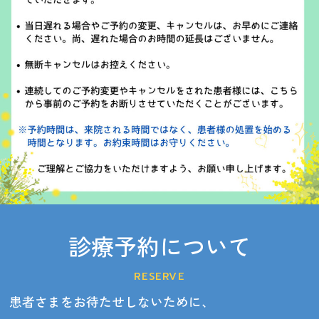
診療予約について
RESERVE
患者さまをお待たせしないために、