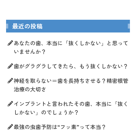
最近の投稿
あなたの歯、本当に「抜くしかない」と思って
いませんか？
歯がグラグラしてきたら、もう抜くしかない？
神経を取らない＝歯を長持ちさせる？精密根管
治療の大切さ
インプラントと言われたその歯、本当に「抜く
しかない」のでしょうか？
最強の虫歯予防は“フッ素”って本当？