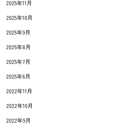
2025年11月
2025年10月
2025年9月
2025年8月
2025年7月
2025年6月
2022年11月
2022年10月
2022年9月