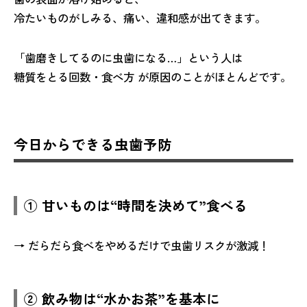
冷たいものがしみる、痛い、違和感が出てきます。
「歯磨きしてるのに虫歯になる…」という人は
糖質をとる回数・食べ方 が原因のことがほとんどです。
今日からできる虫歯予防
① 甘いものは“時間を決めて”食べる
→ だらだら食べをやめるだけで虫歯リスクが激減！
② 飲み物は“水かお茶”を基本に