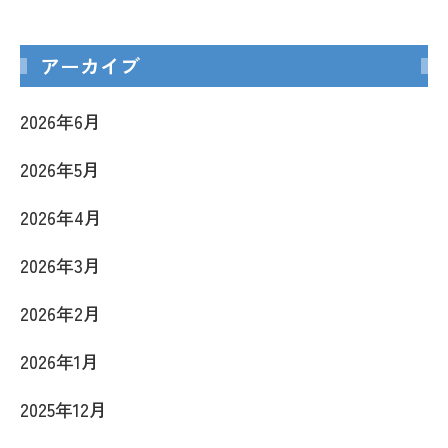
アーカイブ
2026年6月
2026年5月
2026年4月
2026年3月
2026年2月
2026年1月
2025年12月