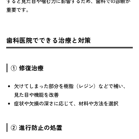
すると見た目や噛む力に影響するため、歯科での診断が
重要です。
歯科医院でできる治療と対策
① 修復治療
欠けてしまった部分を樹脂（レジン）などで補い、
見た目や機能を改善
症状や欠損の深さに応じて、材料や方法を選択
② 進行防止の処置