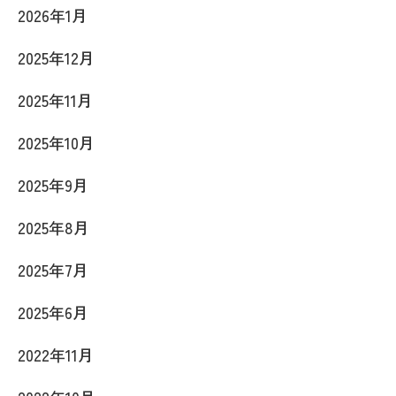
2026年1月
2025年12月
2025年11月
2025年10月
2025年9月
2025年8月
2025年7月
2025年6月
2022年11月