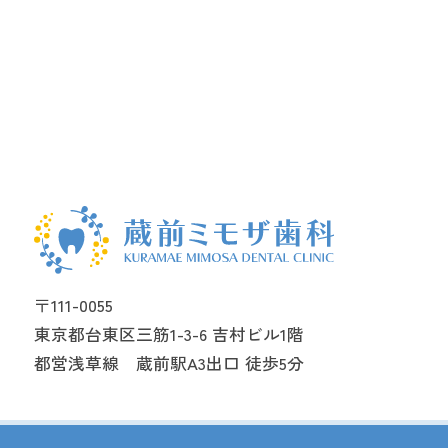
〒111-0055
東京都台東区三筋1-3-6 吉村ビル1階
都営浅草線 蔵前駅A3出口 徒歩5分