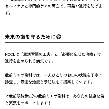
セルフケアと専門的ケアの両立で、再発や進行を防げま
す。
未来の歯を守るために😊
NCCLは「生活習慣の工夫」と「必要に応じた治療」で
進行を止められる病気です。
蔵前ミモザ歯科では、一人ひとりのお口の状態を丁寧に
診査し、最適な治療と予防法をご提案しています。
📍蔵前駅徒歩5分の蔵前ミモザ歯科は、あなたの健康な歯
と笑顔をサポートします！