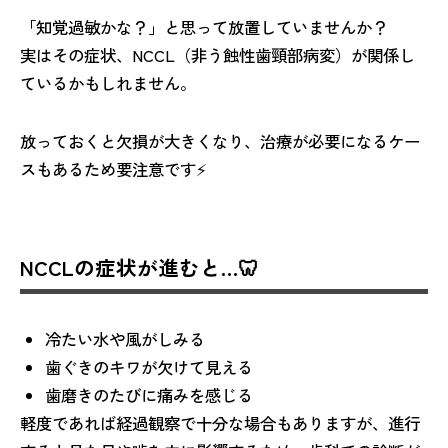
「知覚過敏かな？」と思って放置していませんか？
実はその症状、NCCL（非う蝕性歯頸部病変）が関係し
ているかもしれません。
放っておくと欠損が大きくなり、治療が必要になるケー
スもあるため要注意です⚡
NCCLの症状が進むと…🦷
冷たい水や風がしみる
歯ぐきのキワが欠けて見える
歯磨きのたびに痛みを感じる
軽度であれば経過観察で十分な場合もありますが、進行