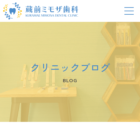
クリニックブログ
BLOG