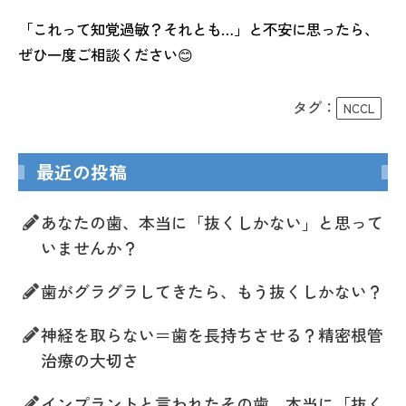
「これって知覚過敏？それとも…」と不安に思ったら、
ぜひ一度ご相談ください😊
タグ：
NCCL
最近の投稿
あなたの歯、本当に「抜くしかない」と思って
いませんか？
歯がグラグラしてきたら、もう抜くしかない？
神経を取らない＝歯を長持ちさせる？精密根管
治療の大切さ
インプラントと言われたその歯、本当に「抜く