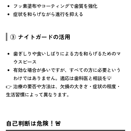
フッ素塗布やコーティングで歯質を強化
症状を和らげながら進行を抑える
③ ナイトガードの活用
歯ぎしりや食いしばりによる力を和らげるためのマ
ウスピース
有効な場合が多いですが、すべての方に必要という
わけではありません。適応は歯科医と相談を💡
👉 治療の要否や方法は、欠損の大きさ・症状の程度・
生活習慣によって異なります。
自己判断は危険！🚨