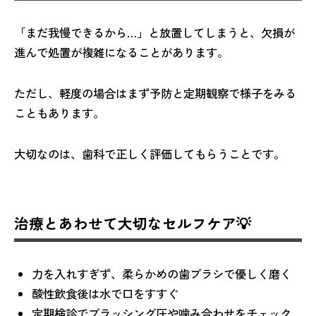
「まだ我慢できるから…」と放置してしまうと、欠損が
進んで処置が複雑になることがあります。
ただし、軽度の場合はまず予防と定期観察で様子をみる
こともあります。
大切なのは、歯科で正しく評価してもらうことです。
治療とあわせて大切なセルフケア💡
力を入れすぎず、柔らかめの歯ブラシで優しく磨く
酸性飲食後は水で口をすすぐ
定期検診でブラッシング圧や噛み合わせをチェック