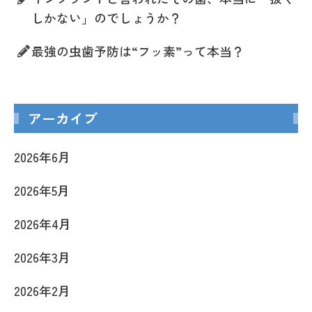
しかない」のでしょうか？
最強の虫歯予防は“フッ素”って本当？
アーカイブ
2026年6月
2026年5月
2026年4月
2026年3月
2026年2月