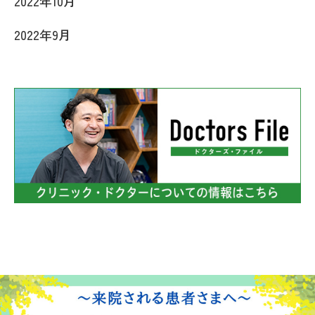
2022年10月
2022年9月