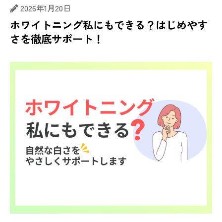
2026年1月20日
ホワイトニング私にもできる？はじめやす
さを徹底サポート！