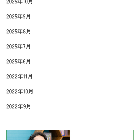
2025年10月
2025年9月
2025年8月
2025年7月
2025年6月
2022年11月
2022年10月
2022年9月