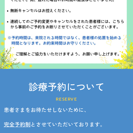
診療予約について
RESERVE
患者さまをお待たせしないために、
完全予約制
とさせていただいております。