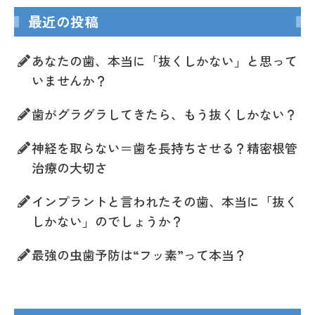
最近の投稿
あなたの歯、本当に「抜くしかない」と思って
いませんか？
歯がグラグラしてきたら、もう抜くしかない？
神経を取らない＝歯を長持ちさせる？精密根管
治療の大切さ
インプラントと言われたその歯、本当に「抜く
しかない」のでしょうか？
最強の虫歯予防は“フッ素”って本当？