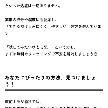
といった処置は一切ありません。
薬剤の成分や濃度にも配慮し、
「できるだけしみにくく、やさしい」処方を選んでいま
す。
「試してみたいけど心配…」という方も、
まずは無料カウンセリングで不安を解消しましょう😊
あなたにぴったりの方法、見つけましょ
う！
蔵前ミモザ歯科では、