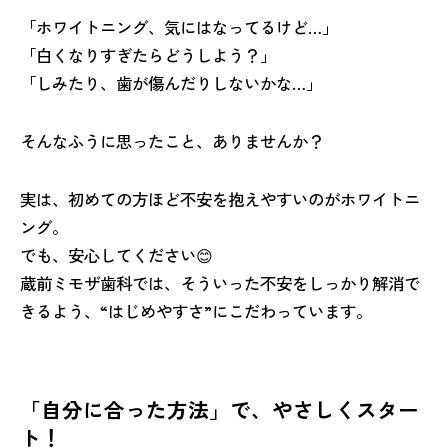
「ホワイトニング、気にはなってるけど…」
「白くなりすぎたらどうしよう？」
「しみたり、歯が傷んだりしないかな…」
そんなふうに思ったこと、ありませんか？
実は、初めての方ほど不安を抱えやすいのがホワイトニ
ング。
でも、安心してください😊
蔵前ミモザ歯科では、そういった不安をしっかり解消で
きるよう、“はじめやすさ”にこだわっています。
「自分に合った方法」で、やさしくスター
ト！