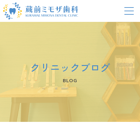
クリニックブログ
BLOG