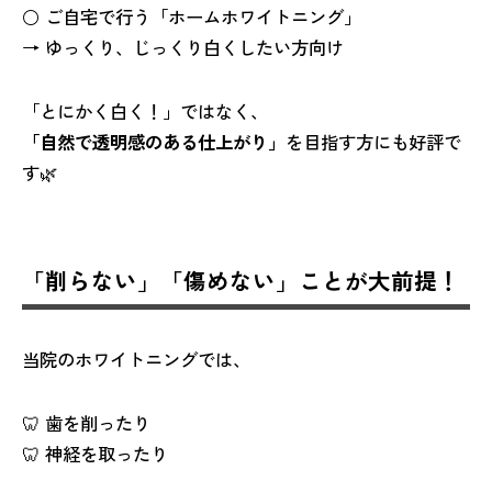
⚪ ご自宅で行う「ホームホワイトニング」
→ ゆっくり、じっくり白くしたい方向け
「とにかく白く！」ではなく、
「自然で透明感のある仕上がり」
を目指す方にも好評で
す🌿
「削らない」「傷めない」ことが大前提！
当院のホワイトニングでは、
🦷 歯を削ったり
🦷 神経を取ったり