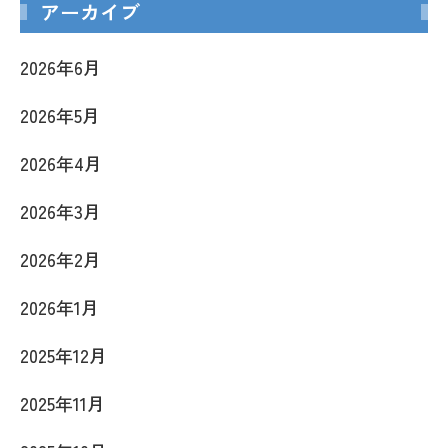
アーカイブ
2026年6月
2026年5月
2026年4月
2026年3月
2026年2月
2026年1月
2025年12月
2025年11月