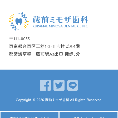
〒111-0055
東京都台東区三筋1-3-6 吉村ビル1階
都営浅草線 蔵前駅A3出口 徒歩5分
Copyright ©
2026
蔵前ミモザ歯科
All Rights Reserved.