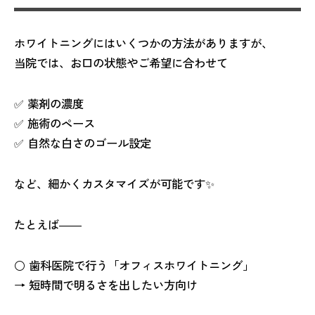
ホワイトニングにはいくつかの方法がありますが、
当院では、お口の状態やご希望に合わせて
✅ 薬剤の濃度
✅ 施術のペース
✅ 自然な白さのゴール設定
など、細かくカスタマイズが可能です✨
たとえば――
⚪ 歯科医院で行う「オフィスホワイトニング」
→ 短時間で明るさを出したい方向け