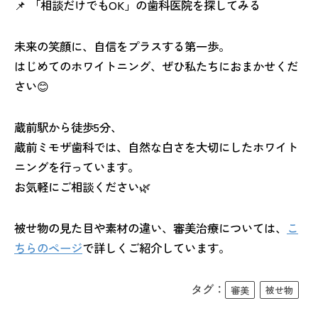
📌 「相談だけでもOK」の歯科医院を探してみる
未来の笑顔に、自信をプラスする第一歩。
はじめてのホワイトニング、ぜひ私たちにおまかせくだ
さい😊
蔵前駅から徒歩5分、
蔵前ミモザ歯科では、自然な白さを大切にしたホワイト
ニングを行っています。
お気軽にご相談ください🌿
被せ物の見た目や素材の違い、審美治療については、
こ
ちらのページ
で詳しくご紹介しています。
タグ：
審美
被せ物