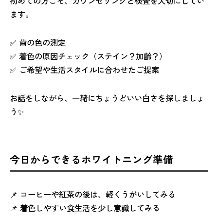
初めての方こそ、カウンセリングと検査を大切にしてい
ます。
✅ 歯の色の測定
✅ 着色の原因チェック（ステイン？加齢？）
✅ ご希望や生活スタイルに合わせたご提案
お話をしながら、一緒にちょうどいい白さを探しましょ
う✨
今日からできるホワイトニング準備
📌 コーヒーや紅茶の後は、軽くうがいしてみる
📌 着色しやすい食生活を少し意識してみる