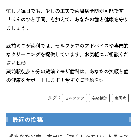
忙しい毎日でも、少しの工夫で歯周病予防が可能です。
「ほんのひと手間」を加えて、あなたの歯と健康を守り
ましょう。
蔵前ミモザ歯科では、セルフケアのアドバイスや専門的
なクリーニングを提供しています。お気軽にご相談くだ
さいね😊
蔵前駅徒歩５分の蔵前ミモザ歯科は、あなたの笑顔と歯
の健康をサポートします！今すぐご予約を✨
タグ：
セルフケア
定期検診
歯周病
最近の投稿
あなたの歯、本当に「抜くしかない」と思って