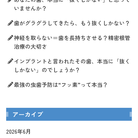
いませんか？
歯がグラグラしてきたら、もう抜くしかない？
神経を取らない＝歯を長持ちさせる？精密根管
治療の大切さ
インプラントと言われたその歯、本当に「抜く
しかない」のでしょうか？
最強の虫歯予防は“フッ素”って本当？
アーカイブ
2026年6月