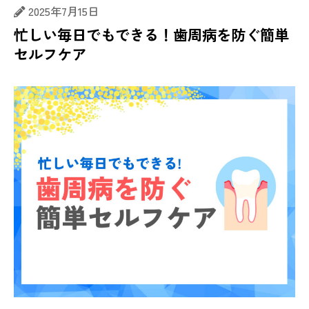
2025年7月15日
忙しい毎日でもできる！歯周病を防ぐ簡単
セルフケア