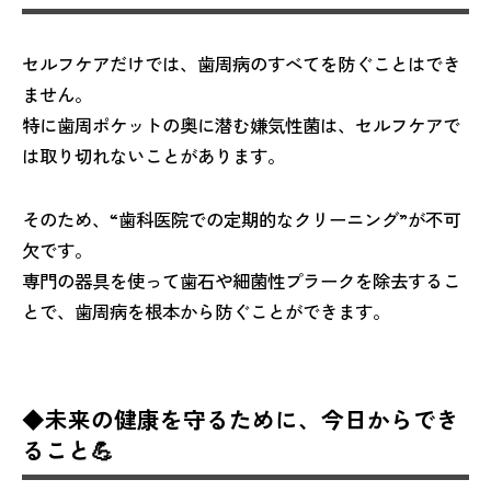
セルフケアだけでは、歯周病のすべてを防ぐことはでき
ません。
特に歯周ポケットの奥に潜む嫌気性菌は、セルフケアで
は取り切れないことがあります。
そのため、“歯科医院での定期的なクリーニング”が不可
欠です。
専門の器具を使って歯石や細菌性プラークを除去するこ
とで、歯周病を根本から防ぐことができます。
◆未来の健康を守るために、今日からでき
ること💪