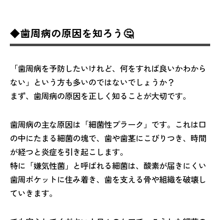
◆歯周病の原因を知ろう🤔
「歯周病を予防したいけれど、何をすれば良いかわから
ない」という方も多いのではないでしょうか？
まず、歯周病の原因を正しく知ることが大切です。
歯周病の主な原因は「細菌性プラーク」です。これは口
の中にたまる細菌の塊で、歯や歯茎にこびりつき、時間
が経つと炎症を引き起こします。
特に「嫌気性菌」と呼ばれる細菌は、酸素が届きにくい
歯周ポケットに住み着き、歯を支える骨や組織を破壊し
ていきます。