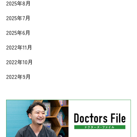
2025年8月
2025年7月
2025年6月
2022年11月
2022年10月
2022年9月