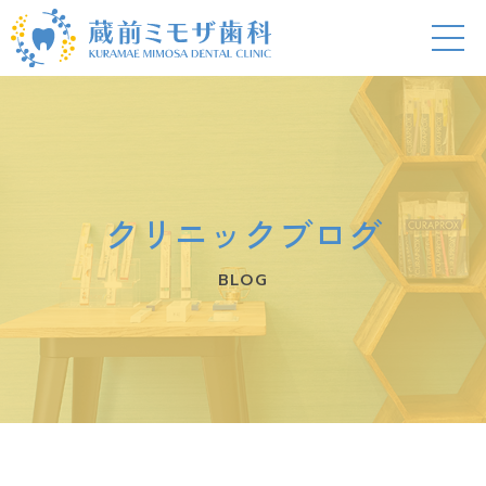
クリニックブログ
BLOG