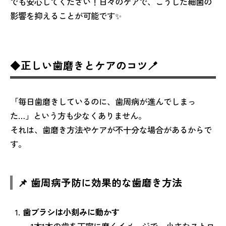
でも安心してください！日々のケアで、こうした細菌の
影響を抑えることが可能です✨
◆正しい歯磨きとケアのコツ🪥
「毎日歯磨きしているのに、歯周病が進んでしまっ
た…」という方も少なくありません。
それは、歯磨き方法やケアが不十分な場合があるからで
す。
📌 歯周病予防に効果的な歯磨き方法
歯ブラシは小刻みに動かす