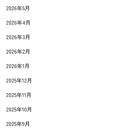
2026年5月
2026年4月
2026年3月
2026年2月
2026年1月
2025年12月
2025年11月
2025年10月
2025年9月