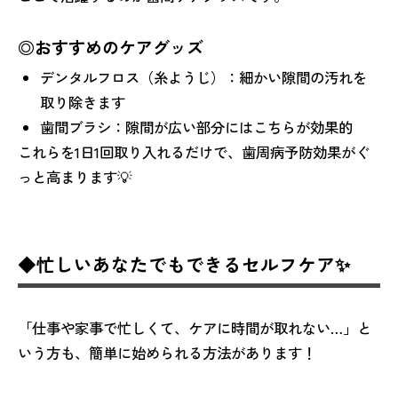
◎おすすめのケアグッズ
デンタルフロス（糸ようじ）：細かい隙間の汚れを
取り除きます
歯間ブラシ：隙間が広い部分にはこちらが効果的
これらを1日1回取り入れるだけで、歯周病予防効果がぐ
っと高まります💡
◆忙しいあなたでもできるセルフケア✨
「仕事や家事で忙しくて、ケアに時間が取れない…」と
いう方も、簡単に始められる方法があります！