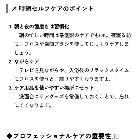
📌 時短セルフケアのポイント
朝と夜の歯磨きは習慣化
朝の忙しい時間は最低限のケアでもOK。夜寝る前
に、フロスや歯間ブラシを使ってじっくりケアしま
しょう。
ながらケア
テレビを見ながらや、入浴後のリラックスタイム
にフロスを使うと、続けやすくなりますよ。
ケア用品を使いやすい場所にセット
洗面台にケアグッズを常備しておくことで、忘れ
にくくなります。
◆プロフェッショナルケアの重要性🧑‍⚕️