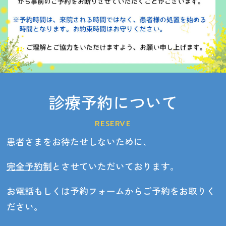
診療予約について
RESERVE
患者さまをお待たせしないために、
完全予約制
とさせていただいております。
お電話もしくは予約フォームからご予約をお取りく
ださい。