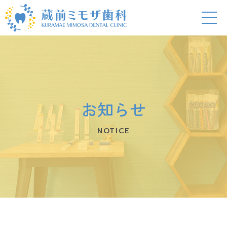
お知らせ
NOTICE