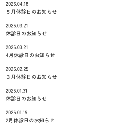
2026.04.18
５月休診日のお知らせ
2026.03.21
休診日のお知らせ
2026.03.21
4月休診日のお知らせ
2026.02.25
３月休診日のお知らせ
2026.01.31
休診日のお知らせ
2026.01.19
2月休診日のお知らせ