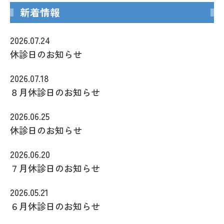
新着情報
2026.07.24
休診日のお知らせ
2026.07.18
８月休診日のお知らせ
2026.06.25
休診日のお知らせ
2026.06.20
７月休診日のお知らせ
2026.05.21
６月休診日のお知らせ