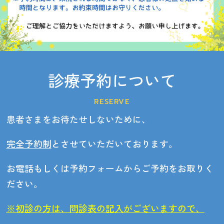
診療予約について
RESERVE
患者さまをお待たせしないために、
完全予約制
とさせていただいております。
お電話もしくは予約フォームからご予約をお取りく
ださい。
※初診の方は、問診表の記入がございますので、