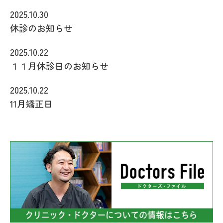
2025.10.30
休診のお知らせ
2025.10.22
１１月休診日のお知らせ
2025.10.22
11月矯正日