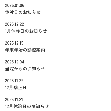
2026.01.06
休診日のお知らせ
2025.12.22
1月休診日のお知らせ
2025.12.15
年末年始の診療案内
2025.12.04
当院からのお知らせ
2025.11.29
12月矯正日
2025.11.21
12月休診日のお知らせ