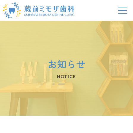
お知らせ
NOTICE