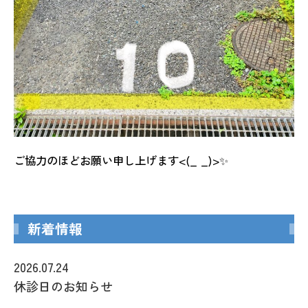
ご協力のほどお願い申し上げます<(_ _)>✨
新着情報
2026.07.24
休診日のお知らせ