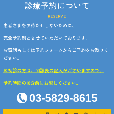
診療予約について
RESERVE
患者さまをお待たせしないために、
完全予約制
とさせていただいております。
お電話もしくは予約フォームからご予約をお取りく
ださい。
※初診の方は、問診表の記入がございますので、
予約時間の10分前にお越しください。
03-5829-8615