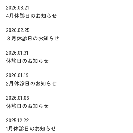
2026.03.21
4月休診日のお知らせ
2026.02.25
３月休診日のお知らせ
2026.01.31
休診日のお知らせ
2026.01.19
2月休診日のお知らせ
2026.01.06
休診日のお知らせ
2025.12.22
1月休診日のお知らせ