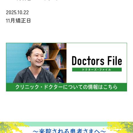
2025.10.22
11月矯正日