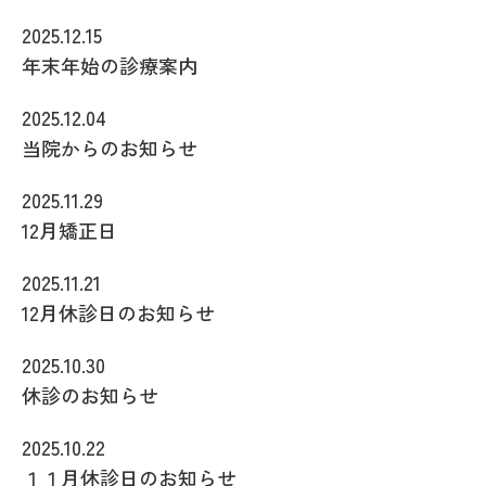
2025.12.15
年末年始の診療案内
2025.12.04
当院からのお知らせ
2025.11.29
12月矯正日
2025.11.21
12月休診日のお知らせ
2025.10.30
休診のお知らせ
2025.10.22
１１月休診日のお知らせ