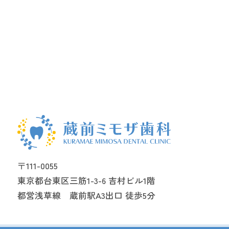
〒111-0055
東京都台東区三筋1-3-6 吉村ビル1階
都営浅草線 蔵前駅A3出口 徒歩5分