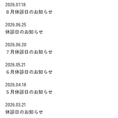
2026.07.18
８月休診日のお知らせ
2026.06.25
休診日のお知らせ
2026.06.20
７月休診日のお知らせ
2026.05.21
６月休診日のお知らせ
2026.04.18
５月休診日のお知らせ
2026.03.21
休診日のお知らせ