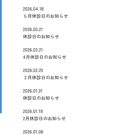
2026.04.18
５月休診日のお知らせ
2026.03.21
休診日のお知らせ
2026.03.21
4月休診日のお知らせ
2026.02.25
３月休診日のお知らせ
2026.01.31
休診日のお知らせ
2026.01.19
2月休診日のお知らせ
2026.01.06