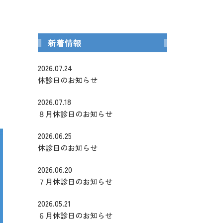
科
インプラント・入れ歯
新着情報
2026.07.24
休診日のお知らせ
2026.07.18
８月休診日のお知らせ
2026.06.25
休診日のお知らせ
2026.06.20
７月休診日のお知らせ
2026.05.21
６月休診日のお知らせ