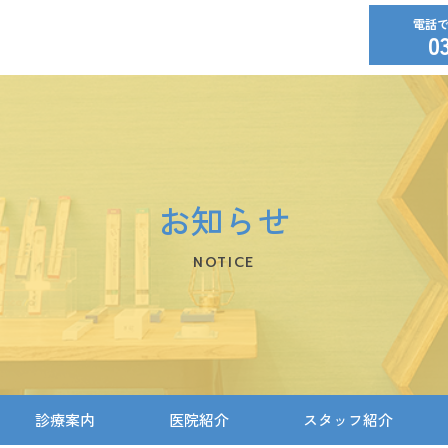
0
お知らせ
NOTICE
診療案内
医院紹介
スタッフ紹介