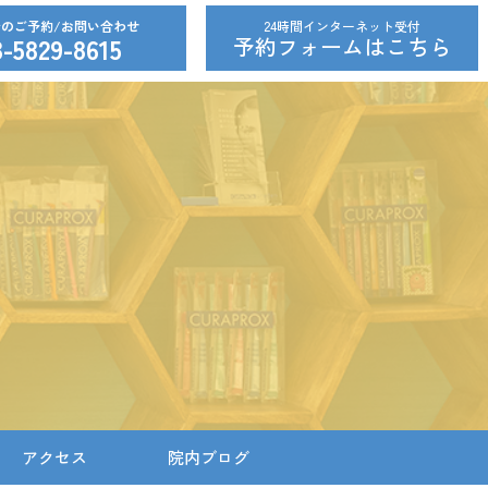
24時間インターネット受付
3-5829-8615
予約フォームはこちら
アクセス
院内ブログ