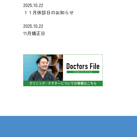
2025.10.22
１１月休診日のお知らせ
2025.10.22
11月矯正日