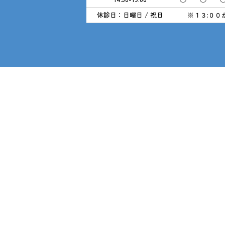
休診日：日曜日 / 祝日
※１３:００