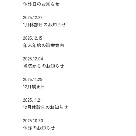
休診日のお知らせ
2025.12.22
1月休診日のお知らせ
2025.12.15
年末年始の診療案内
2025.12.04
当院からのお知らせ
2025.11.29
12月矯正日
2025.11.21
12月休診日のお知らせ
2025.10.30
休診のお知らせ