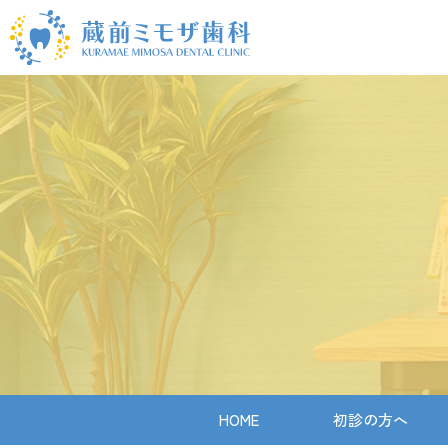
HOME
初診の方へ