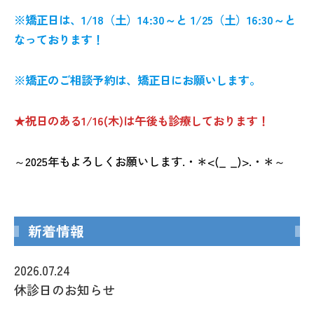
※矯正日は、1/18（土）14:30～と 1/25（土）16:30～と
なっております！
※矯正のご相談予約は、矯正日にお願いします。
★祝日のある1/16(木)は午後も診療しております！
～2025年もよろしくお願いします.・＊<(_ _)>.・＊～
新着情報
2026.07.24
休診日のお知らせ