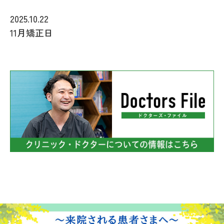
2025.10.22
11月矯正日