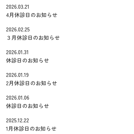
2026.03.21
4月休診日のお知らせ
2026.02.25
３月休診日のお知らせ
2026.01.31
休診日のお知らせ
2026.01.19
2月休診日のお知らせ
2026.01.06
休診日のお知らせ
2025.12.22
1月休診日のお知らせ