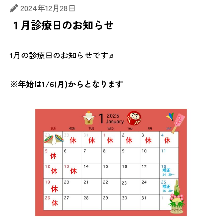
2024年12月28日
１月診療日のお知らせ
1月の診療日のお知らせです♬
※
年始は1/6(月)からとなります