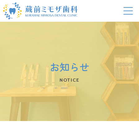
お知らせ
NOTICE