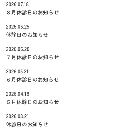
2026.07.18
８月休診日のお知らせ
2026.06.25
休診日のお知らせ
2026.06.20
７月休診日のお知らせ
2026.05.21
６月休診日のお知らせ
2026.04.18
５月休診日のお知らせ
2026.03.21
休診日のお知らせ