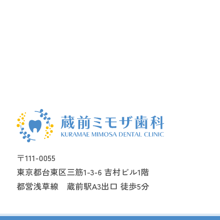
〒111-0055
東京都台東区三筋1-3-6 吉村ビル1階
都営浅草線 蔵前駅A3出口 徒歩5分