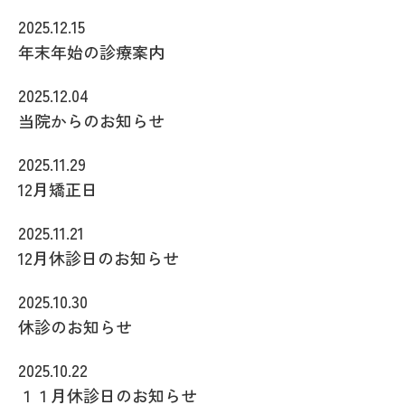
2025.12.15
年末年始の診療案内
2025.12.04
当院からのお知らせ
2025.11.29
12月矯正日
2025.11.21
12月休診日のお知らせ
2025.10.30
休診のお知らせ
2025.10.22
１１月休診日のお知らせ