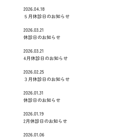
2026.04.18
５月休診日のお知らせ
2026.03.21
休診日のお知らせ
2026.03.21
4月休診日のお知らせ
2026.02.25
３月休診日のお知らせ
2026.01.31
休診日のお知らせ
2026.01.19
2月休診日のお知らせ
2026.01.06