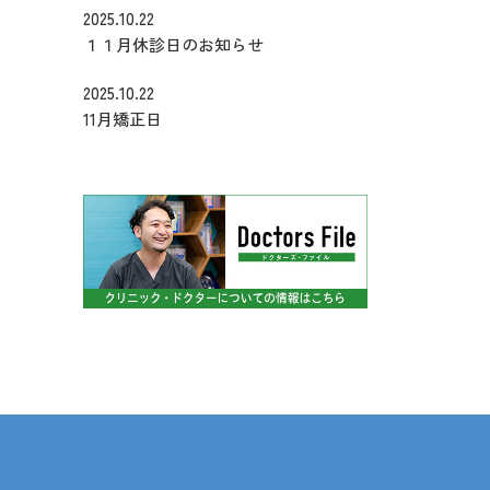
2025.10.22
１１月休診日のお知らせ
2025.10.22
11月矯正日