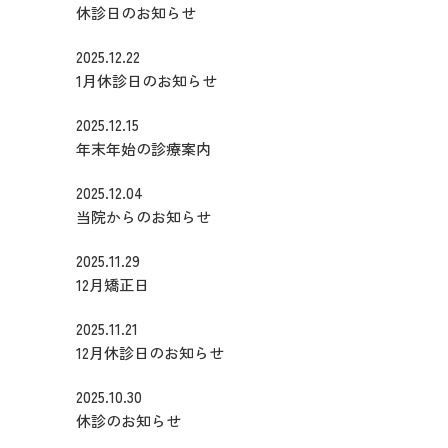
休診日のお知らせ
2025.12.22
1月休診日のお知らせ
2025.12.15
年末年始の診療案内
2025.12.04
当院からのお知らせ
2025.11.29
12月矯正日
2025.11.21
12月休診日のお知らせ
2025.10.30
休診のお知らせ