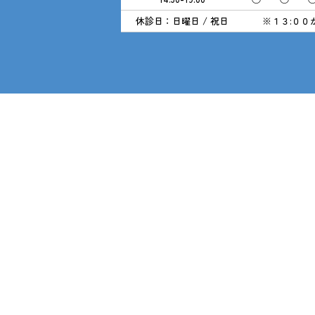
休診日：日曜日 / 祝日
※１３:００