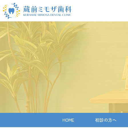
HOME
初診の方へ