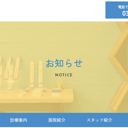
0
お知らせ
NOTICE
診療案内
医院紹介
スタッフ紹介