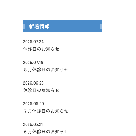
科
インプラント・入れ歯
新着情報
2026.07.24
休診日のお知らせ
2026.07.18
８月休診日のお知らせ
2026.06.25
休診日のお知らせ
2026.06.20
７月休診日のお知らせ
2026.05.21
６月休診日のお知らせ