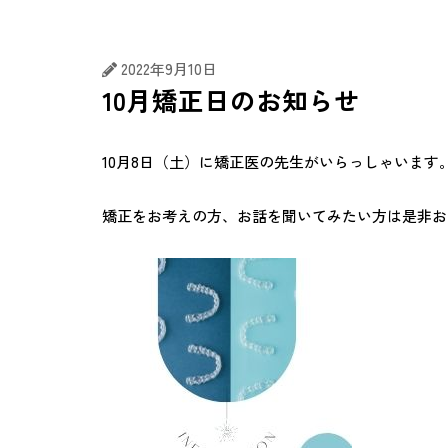
むし歯治療
精密根管治
2022年9月10日
10月矯正日のお知らせ
10月8日（土）に矯正医の先生がいらっしゃいます
矯正をお考えの方、お話を聞いてみたい方は是非お