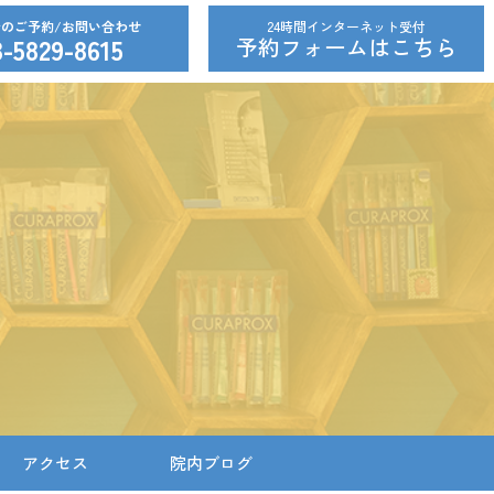
24時間インターネット受付
3-5829-8615
予約フォームはこちら
アクセス
院内ブログ